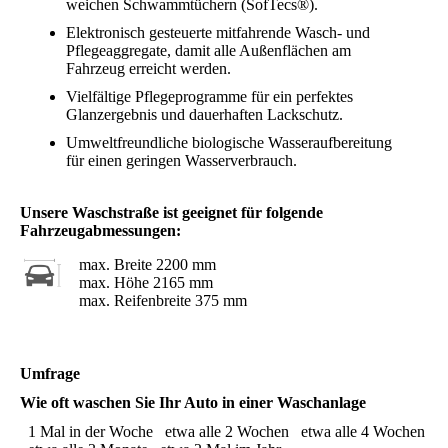
weichen Schwammtüchern (SofTecs®).
Elektronisch gesteuerte mitfahrende Wasch- und
Pflegeaggregate, damit alle Außenflächen am
Fahrzeug erreicht werden.
Vielfältige Pflegeprogramme für ein perfektes
Glanzergebnis und dauerhaften Lackschutz.
Umweltfreundliche biologische Wasseraufbereitung
für einen geringen Wasserverbrauch.
Unsere Waschstraße ist geeignet für folgende
Fahrzeugabmessungen:
max. Breite 2200 mm
max. Höhe 2165 mm
max. Reifenbreite 375 mm
Umfrage
Wie oft waschen Sie Ihr Auto in einer Waschanlage
1 Mal in der Woche
etwa alle 2 Wochen
etwa alle 4 Wochen