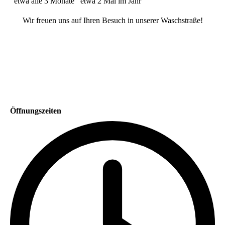
etwa alle 3 Monate
etwa 2 Mal im Jahr
Wir freuen uns auf Ihren Besuch in unserer Waschstraße!
Öffnungszeiten